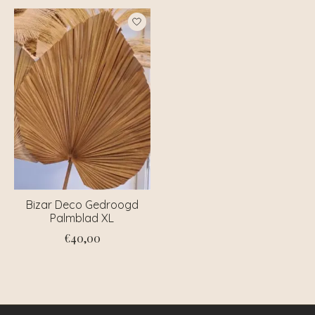
Bizar Deco Gedroogd
Palmblad XL
€40,00