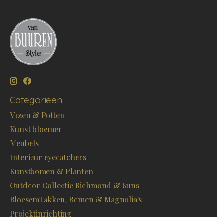
Categorieën
Vazen & Potten
Kunst bloemen
Meubels
Interieur eyecatchers
Kunstbomen & Planten
Outdoor Collectie Richmond & Suns
BloesemTakken, Bomen & Magnolia's
Projektinrichting