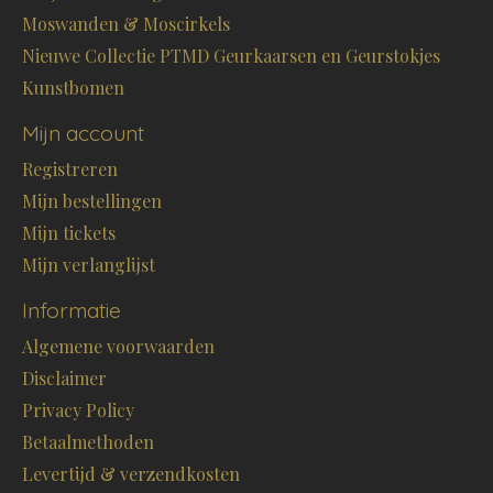
Moswanden & Moscirkels
Nieuwe Collectie PTMD Geurkaarsen en Geurstokjes
Kunstbomen
Mijn account
Registreren
Mijn bestellingen
Mijn tickets
Mijn verlanglijst
Informatie
Algemene voorwaarden
Disclaimer
Privacy Policy
Betaalmethoden
Levertijd & verzendkosten