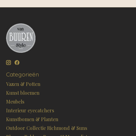
Categorieën
Vazen & Potten
Kunst bloemen
Meubels
Interieur eyecatchers
Kunstbomen & Planten
Outdoor Collectie Richmond & Suns