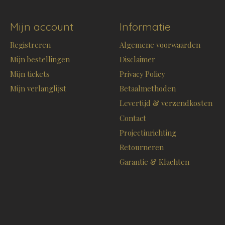
Mijn account
Informatie
Registreren
Algemene voorwaarden
Mijn bestellingen
Disclaimer
Mijn tickets
Privacy Policy
Mijn verlanglijst
Betaalmethoden
Levertijd & verzendkosten
Contact
Projectinrichting
Retourneren
Garantie & Klachten