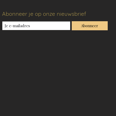
Abonneer je op onze nieuwsbrief
Abonneer