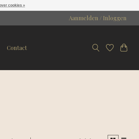
over cookies »
Aanmelden / Inloggen
Contact