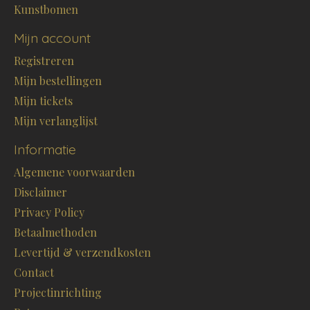
Kunstbomen
Mijn account
Registreren
Mijn bestellingen
Mijn tickets
Mijn verlanglijst
Informatie
Algemene voorwaarden
Disclaimer
Privacy Policy
Betaalmethoden
Levertijd & verzendkosten
Contact
Projectinrichting