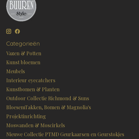
Categorieën
Vazen & Potten
Kunst bloemen
Meubels
Interieur eyecatchers
Kunstbomen & Planten
Outdoor Collectie Richmond & Suns
BloesemTakken, Bomen & Magnolia's
Projektinrichting
Moswanden & Moscirkels
Nieuwe Collectie PTMD Geurkaarsen en Geurstokjes