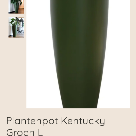
Plantenpot Kentucky
Groen L