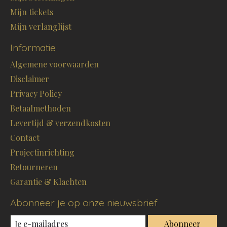
Mijn tickets
Mijn verlanglijst
Informatie
Algemene voorwaarden
Disclaimer
Privacy Policy
Betaalmethoden
Levertijd & verzendkosten
Contact
Projectinrichting
Retourneren
Garantie & Klachten
Abonneer je op onze nieuwsbrief
Abonneer