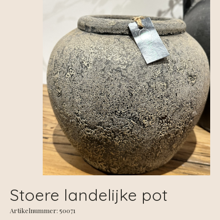
Stoere landelijke pot
Artikelnummer: 50071