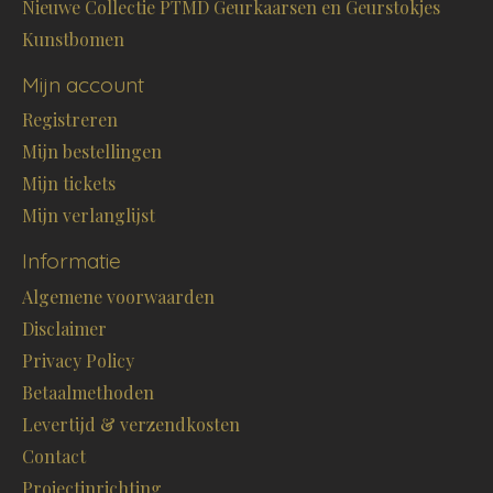
Nieuwe Collectie PTMD Geurkaarsen en Geurstokjes
Kunstbomen
Mijn account
Registreren
Mijn bestellingen
Mijn tickets
Mijn verlanglijst
Informatie
Algemene voorwaarden
Disclaimer
Privacy Policy
Betaalmethoden
Levertijd & verzendkosten
Contact
Projectinrichting