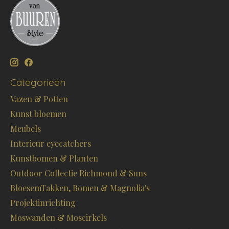
Categorieën
Vazen & Potten
Kunst bloemen
Meubels
Interieur eyecatchers
Kunstbomen & Planten
Outdoor Collectie Richmond & Suns
BloesemTakken, Bomen & Magnolia's
Projektinrichting
Moswanden & Moscirkels