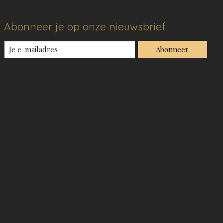
Abonneer je op onze nieuwsbrief
Abonneer