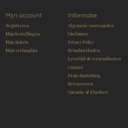
Mijn account
Informatie
Registreren
Algemene voorwaarden
Mijn bestellingen
Disclaimer
Mijn tickets
Privacy Policy
Mijn verlanglijst
Betaalmethoden
Levertijd & verzendkosten
Contact
Projectinrichting
Retourneren
Garantie & Klachten