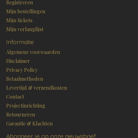
Registreren
Mijn bestellingen
Mijn tickets
Mijn verlanglijst
Informatie
Algemene voorwaarden
Disclaimer
Privacy Policy
Betaalmethoden
Levertijd & verzendkosten
Contact
Projectinrichting
Retourneren
Garantie & Klachten
Abonneer je op onze nieuwsbrief