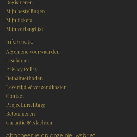
Registreren
Mijn bestellingen
Mijn tickets
Mijn verlanglijst
Informatie
Algemene voorwaarden
Disclaimer
Privacy Policy
Betaalmethoden
Levertijd & verzendkosten
Contact
Projectinrichting
Retourneren
Garantie & Klachten
Abonneer je op onze nieuwsbrief