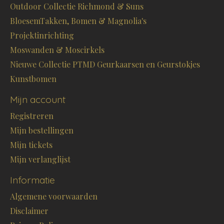
Outdoor Collectie Richmond & Suns
BloesemTakken, Bomen & Magnolia's
Projektinrichting
Moswanden & Moscirkels
Nieuwe Collectie PTMD Geurkaarsen en Geurstokjes
Kunstbomen
Mijn account
Registreren
Mijn bestellingen
Mijn tickets
Mijn verlanglijst
Informatie
Algemene voorwaarden
Disclaimer