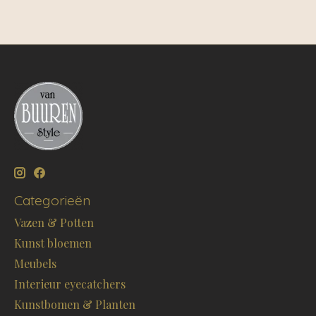
Categorieën
Vazen & Potten
Kunst bloemen
Meubels
Interieur eyecatchers
Kunstbomen & Planten