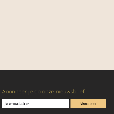
Abonneer je op onze nieuwsbrief
Abonneer