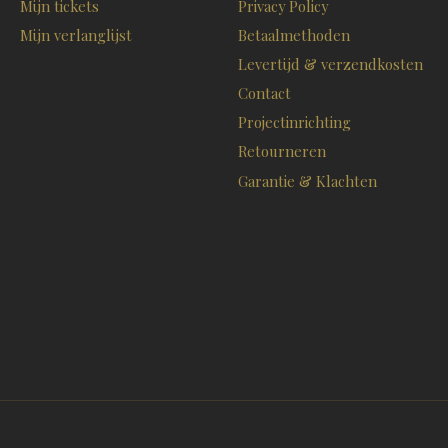
Mijn tickets
Privacy Policy
Mijn verlanglijst
Betaalmethoden
Levertijd & verzendkosten
Contact
Projectinrichting
Retourneren
Garantie & Klachten