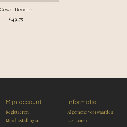
Gewei Rendier
€49,75
Mijn account
Informatie
Registreren
Algemene voorwaarden
Mijn bestellingen
Disclaimer