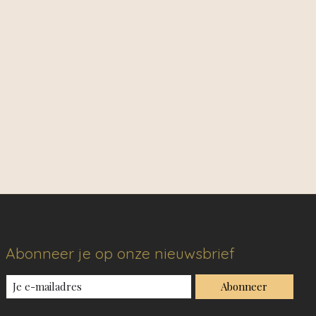
Abonneer je op onze nieuwsbrief
Abonneer