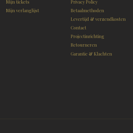
Mijn tickets
Privacy Policy
Mijn verlanglijst
Betaalmethoden
Levertijd & verzendkosten
Contact
Projectinrichting
Retourneren
Garantie & Klachten