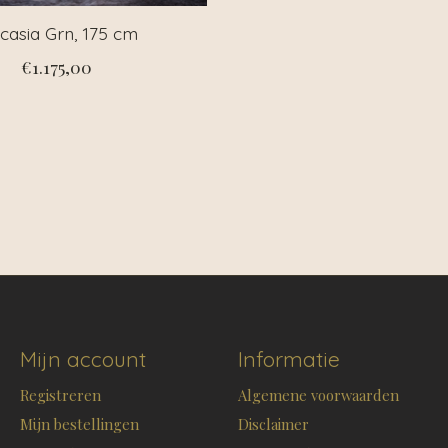
casia Grn, 175 cm
€1.175,00
Mijn account
Informatie
Registreren
Algemene voorwaarden
Mijn bestellingen
Disclaimer