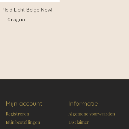
 Plaid Licht Beige New!
€129,00
Mijn account
Informatie
Registreren
Algemene voorwaarden
Mijn bestellingen
Disclaimer