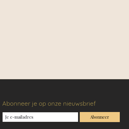
Abonneer je op onze nieuwsbrief
Abonneer