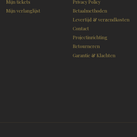
Mijn tickets
Privacy Policy
Mijn verlanglijst
Betaalmethoden
Levertijd & verzendkosten
Contact
Projectinrichting
Retourneren
Garantie & Klachten