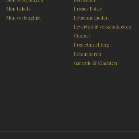
Mijn tickets
Privacy Policy
Mijn verlanglijst
Betaalmethoden
Levertijd & verzendkosten
Contact
Projectinrichting
Retourneren
Garantie & Klachten