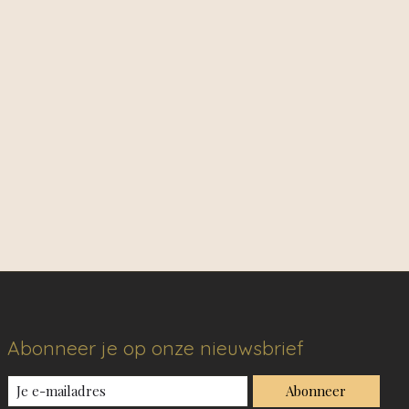
Abonneer je op onze nieuwsbrief
Abonneer