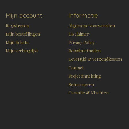
Mijn account
Informatie
Registreren
Algemene voorwaarden
Mijn bestellingen
Disclaimer
Mijn tickets
Privacy Policy
Mijn verlanglijst
Betaalmethoden
Levertijd & verzendkosten
Contact
Projectinrichting
Retourneren
Garantie & Klachten