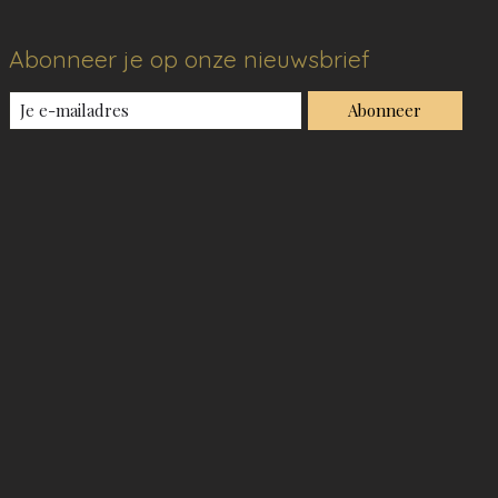
Abonneer je op onze nieuwsbrief
Abonneer