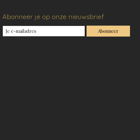
Abonneer je op onze nieuwsbrief
Abonneer