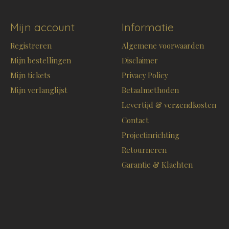
Mijn account
Informatie
Registreren
Algemene voorwaarden
Mijn bestellingen
Disclaimer
Mijn tickets
Privacy Policy
Mijn verlanglijst
Betaalmethoden
Levertijd & verzendkosten
Contact
Projectinrichting
Retourneren
Garantie & Klachten