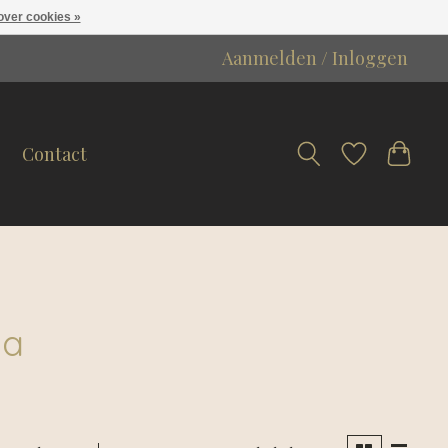
over cookies »
Aanmelden / Inloggen
Contact
la