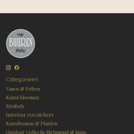
Categorieën
Vazen & Potten
Kunst bloemen
Meubels
Interieur eyecatchers
Kunstbomen & Planten
Outdoor Collectie Richmond & Suns