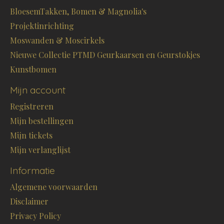
BloesemTakken, Bomen & Magnolia's
Projektinrichting
Moswanden & Moscirkels
Nieuwe Collectie PTMD Geurkaarsen en Geurstokjes
Kunstbomen
Mijn account
Registreren
Mijn bestellingen
Mijn tickets
Mijn verlanglijst
Informatie
Algemene voorwaarden
Disclaimer
Privacy Policy