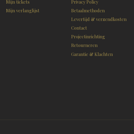
Mijn tickets
Privacy Policy
Mijn verlanglijst
Betaalmethoden
Levertijd & verzendkosten
Contact
Projectinrichting
Retourneren
Garantie & Klachten