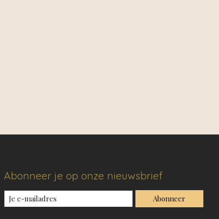
Abonneer je op onze nieuwsbrief
Abonneer