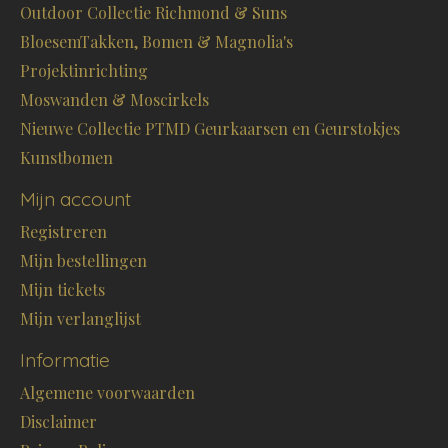
Outdoor Collectie Richmond & Suns
BloesemTakken, Bomen & Magnolia's
Projektinrichting
Moswanden & Moscirkels
Nieuwe Collectie PTMD Geurkaarsen en Geurstokjes
Kunstbomen
Mijn account
Registreren
Mijn bestellingen
Mijn tickets
Mijn verlanglijst
Informatie
Algemene voorwaarden
Disclaimer