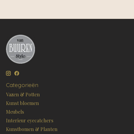
Categorieën
Vazen & Potten
Kunst bloemen
Meubels
Interieur eyecatchers
Kunstbomen & Planten