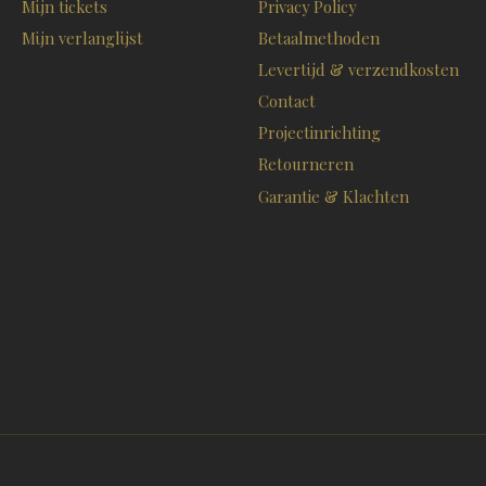
Mijn tickets
Privacy Policy
Mijn verlanglijst
Betaalmethoden
Levertijd & verzendkosten
Contact
Projectinrichting
Retourneren
Garantie & Klachten