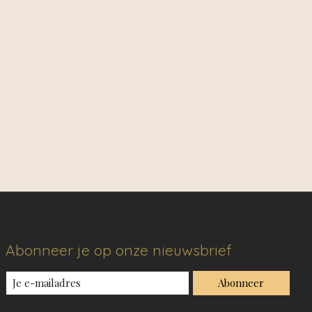
Abonneer je op onze nieuwsbrief
Abonneer