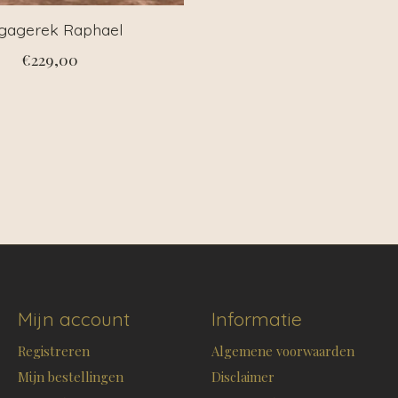
gagerek Raphael
€229,00
Mijn account
Informatie
Registreren
Algemene voorwaarden
Mijn bestellingen
Disclaimer