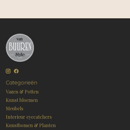
Categorieën
Vazen & Potten
Kunst bloemen
Meubels
Interieur eyecatchers
Kunstbomen & Planten