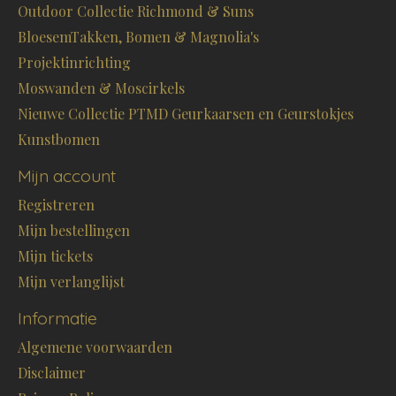
Outdoor Collectie Richmond & Suns
BloesemTakken, Bomen & Magnolia's
Projektinrichting
Moswanden & Moscirkels
Nieuwe Collectie PTMD Geurkaarsen en Geurstokjes
Kunstbomen
Mijn account
Registreren
Mijn bestellingen
Mijn tickets
Mijn verlanglijst
Informatie
Algemene voorwaarden
Disclaimer