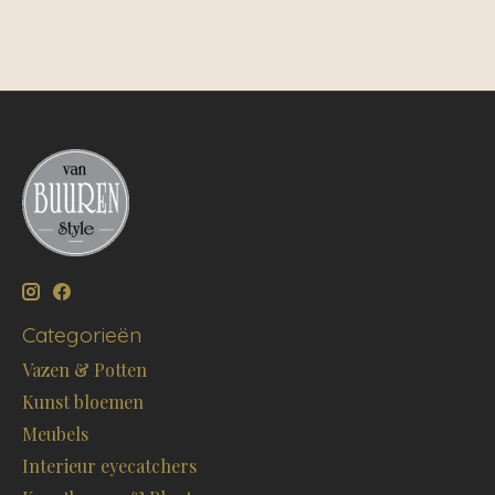
Categorieën
Vazen & Potten
Kunst bloemen
Meubels
Interieur eyecatchers