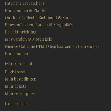
Interieur eyecatchers
Kunstbomen & Planten
Outdoor Collectie Richmond & Suns
BloesemTakken, Bomen & Magnolia's
Projektinrichting
Moswanden & Moscirkels
Nieuwe Collectie PTMD Geurkaarsen en Geurstokjes
Kunstbomen
Mijn account
Registreren
Mijn bestellingen
Mijn tickets
Mijn verlanglijst
Informatie