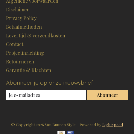
Algemene voorwaarden
Disclaimer
Privacy Policy
Betaalmethoden
Levertijd & verzendkosten
Contact
Projectinrichting
Retourneren
Garantie & Klachten
Abonneer je op onze nieuwsbrief
Abonneer
© Copyright 2026 Van Buuren Style - Powered by
Lightspeed