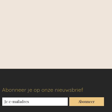
Abonneer je op onze nieuwsbrief
Abonneer