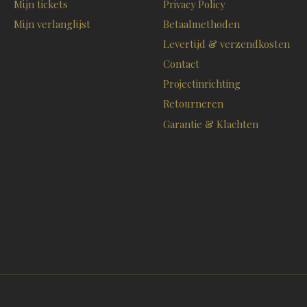
Mijn tickets
Privacy Policy
Mijn verlanglijst
Betaalmethoden
Levertijd & verzendkosten
Contact
Projectinrichting
Retourneren
Garantie & Klachten