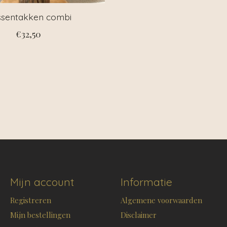
sentakken combi
€32,50
Mijn account
Informatie
Registreren
Algemene voorwaarden
Mijn bestellingen
Disclaimer