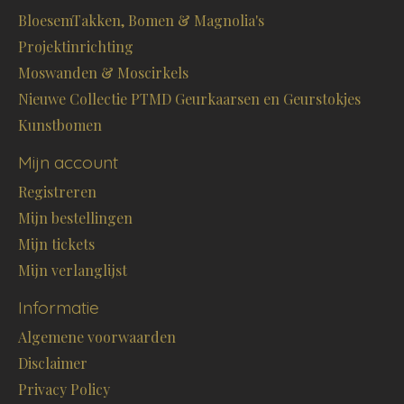
BloesemTakken, Bomen & Magnolia's
Projektinrichting
Moswanden & Moscirkels
Nieuwe Collectie PTMD Geurkaarsen en Geurstokjes
Kunstbomen
Mijn account
Registreren
Mijn bestellingen
Mijn tickets
Mijn verlanglijst
Informatie
Algemene voorwaarden
Disclaimer
Privacy Policy