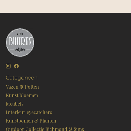
Categorieën
Vazen & Potten
Kunst bloemen
Meubels
Interieur eyecatchers
Kunstbomen & Planten
Outdoor Collectie Richmond & Suns