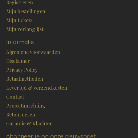
Registreren
Mijn bestellingen
Mijn tickets
Mijn verlanglijst
Informatie
Algemene voorwaarden
Disclaimer
Privacy Policy
Betaalmethoden
Levertijd & verzendkosten
Contact
Projectinrichting
Retourneren
Garantie & Klachten
Abonneer je op onze nieuwsbrief