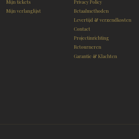
Mijn tickets
Privacy Policy
Mijn verlanglijst
Betaalmethoden
Levertijd & verzendkosten
Contact
Projectinrichting
Retourneren
Garantie & Klachten