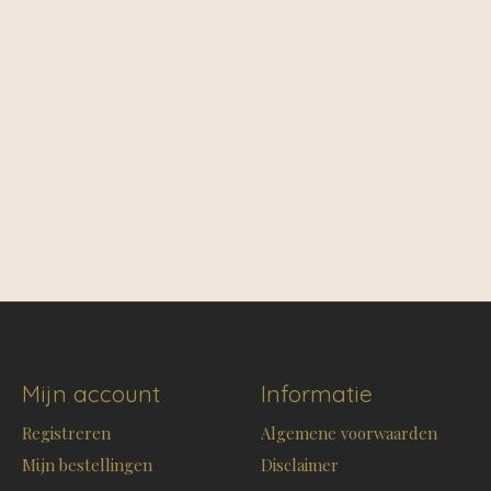
Mijn account
Informatie
Registreren
Algemene voorwaarden
Mijn bestellingen
Disclaimer