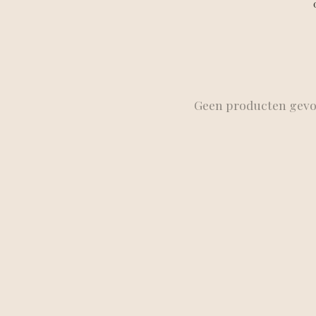
Geen producten gev