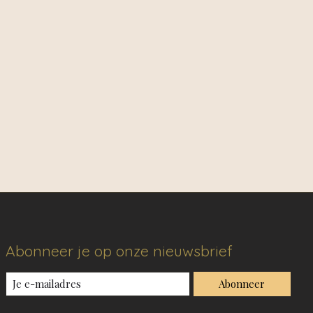
Abonneer je op onze nieuwsbrief
Abonneer