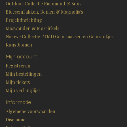
Outdoor Collectie Richmond & Suns
BloesemTakken, Bomen & Magnolia's
Projektinrichting
Moswanden & Moscirkels
Nieuwe Collectie PTMD Geurkaarsen en Geurstokjes
Kunstbomen
Mijn account
Registreren
Mijn bestellingen
Mijn tickets
Mijn verlanglijst
Informatie
Algemene voorwaarden
Disclaimer