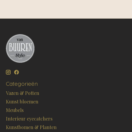
Categorieën
Vazen & Potten
Kunst bloemen
Meubels
Interieur eyecatchers
Kunstbomen & Planten