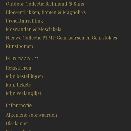
Outdoor Collectie Richmond & Suns
BloesemTakken, Bomen & Magnolia's
Projektinrichting
Moswanden & Moscirkels
Nieuwe Collectie PTMD Geurkaarsen en Geurstokjes
Kunstbomen
Mijn account
Registreren
Mijn bestellingen
Mijn tickets
Mijn verlanglijst
Informatie
Algemene voorwaarden
Disclaimer