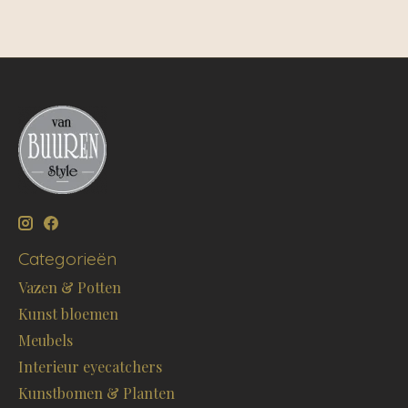
Categorieën
Vazen & Potten
Kunst bloemen
Meubels
Interieur eyecatchers
Kunstbomen & Planten