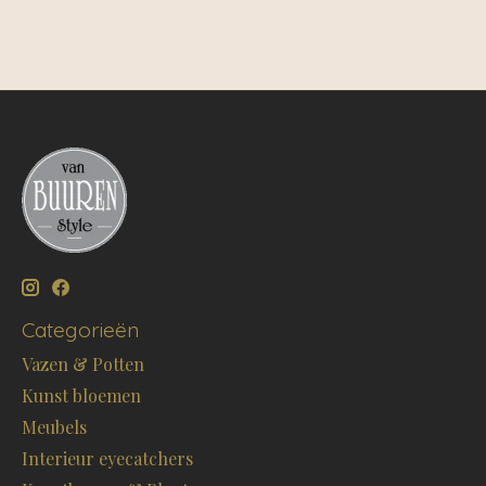
Categorieën
Vazen & Potten
Kunst bloemen
Meubels
Interieur eyecatchers