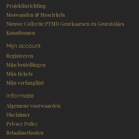
Projektinrichting
Moswanden & Moscirkels
Nieuwe Collectie PTMD Geurkaarsen en Geurstokjes
Kunstbomen
Mijn account
Registreren
Mijn bestellingen
Mijn tickets
Mijn verlanglijst
Informatie
Algemene voorwaarden
Disclaimer
Privacy Policy
Betaalmethoden