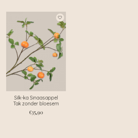
Silk-ka Sinaasappel
Tak zonder bloesem
€35,90