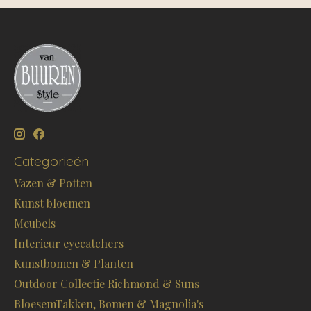
Categorieën
Vazen & Potten
Kunst bloemen
Meubels
Interieur eyecatchers
Kunstbomen & Planten
Outdoor Collectie Richmond & Suns
BloesemTakken, Bomen & Magnolia's