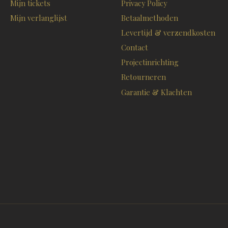
Mijn tickets
Privacy Policy
Mijn verlanglijst
Betaalmethoden
Levertijd & verzendkosten
Contact
Projectinrichting
Retourneren
Garantie & Klachten