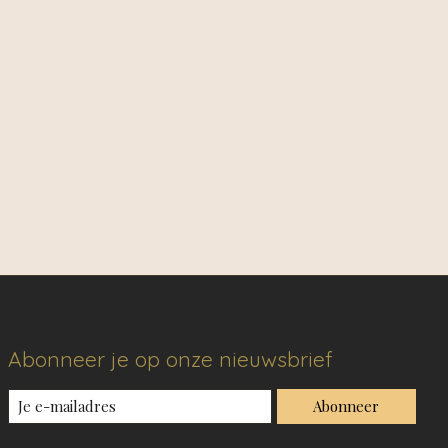
Abonneer je op onze nieuwsbrief
Abonneer