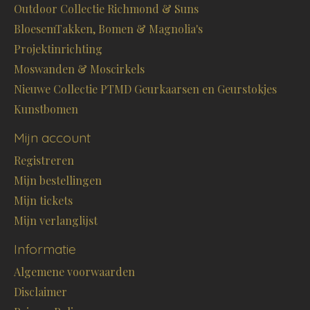
Outdoor Collectie Richmond & Suns
BloesemTakken, Bomen & Magnolia's
Projektinrichting
Moswanden & Moscirkels
Nieuwe Collectie PTMD Geurkaarsen en Geurstokjes
Kunstbomen
Mijn account
Registreren
Mijn bestellingen
Mijn tickets
Mijn verlanglijst
Informatie
Algemene voorwaarden
Disclaimer