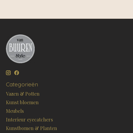
Categorieën
Vazen & Potten
Kunst bloemen
Meubels
Interieur eyecatchers
Kunstbomen & Planten