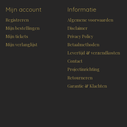
Mijn account
Informatie
Registreren
Algemene voorwaarden
Mijn bestellingen
Disclaimer
Mijn tickets
Privacy Policy
Mijn verlanglijst
Betaalmethoden
Levertijd & verzendkosten
Contact
Projectinrichting
Retourneren
Garantie & Klachten