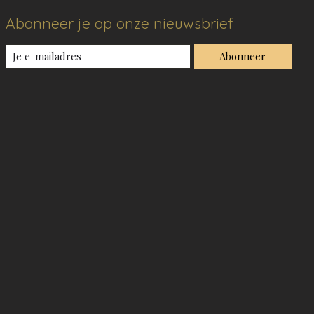
Abonneer je op onze nieuwsbrief
Abonneer