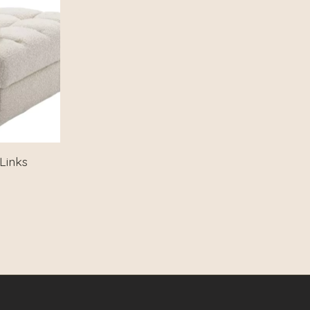
Links