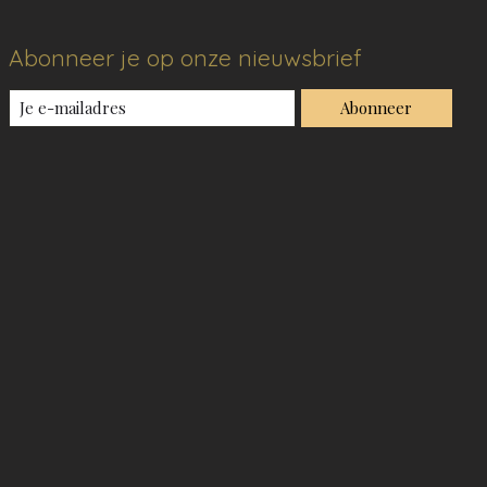
Abonneer je op onze nieuwsbrief
Abonneer