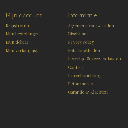
Mijn account
Informatie
Registreren
Algemene voorwaarden
Mijn bestellingen
Disclaimer
Mijn tickets
Privacy Policy
Mijn verlanglijst
Betaalmethoden
Levertijd & verzendkosten
Contact
Projectinrichting
Retourneren
Garantie & Klachten