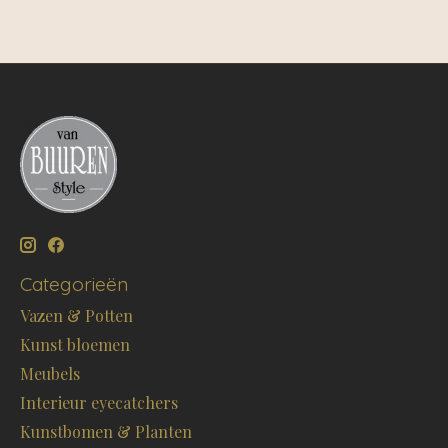
Categorieën
Vazen & Potten
Kunst bloemen
Meubels
Interieur eyecatchers
Kunstbomen & Planten