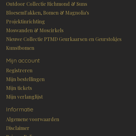
Outdoor Collectie Richmond & Suns
BloesemTakken, Bomen & Magnolia's
Projektinrichting
Moswanden & Moscirkels
Nieuwe Collectie PTMD Geurkaarsen en Geurstokjes
Kunstbomen
Mijn account
Registreren
Mijn bestellingen
Mijn tickets
Mijn verlanglijst
Informatie
Algemene voorwaarden
Disclaimer