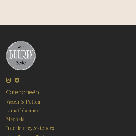
Categorieën
Vazen & Potten
Kunst bloemen
Meubels
Interieur eyecatchers