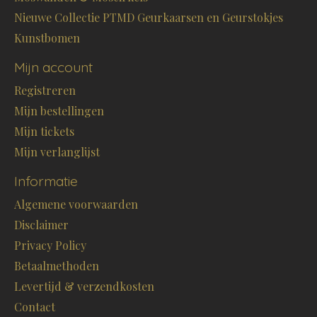
Nieuwe Collectie PTMD Geurkaarsen en Geurstokjes
Kunstbomen
Mijn account
Registreren
Mijn bestellingen
Mijn tickets
Mijn verlanglijst
Informatie
Algemene voorwaarden
Disclaimer
Privacy Policy
Betaalmethoden
Levertijd & verzendkosten
Contact