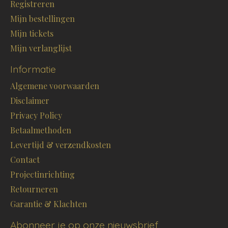
Registreren
Mijn bestellingen
Mijn tickets
Mijn verlanglijst
Informatie
Algemene voorwaarden
Disclaimer
Privacy Policy
Betaalmethoden
Levertijd & verzendkosten
Contact
Projectinrichting
Retourneren
Garantie & Klachten
Abonneer je op onze nieuwsbrief