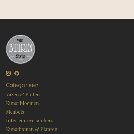
Categorieën
Vazen & Potten
Kunst bloemen
Meubels
Interieur eyecatchers
Kunstbomen & Planten