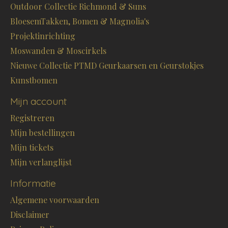
Outdoor Collectie Richmond & Suns
BloesemTakken, Bomen & Magnolia's
Projektinrichting
Moswanden & Moscirkels
Nieuwe Collectie PTMD Geurkaarsen en Geurstokjes
Kunstbomen
Mijn account
Registreren
Mijn bestellingen
Mijn tickets
Mijn verlanglijst
Informatie
Algemene voorwaarden
Disclaimer