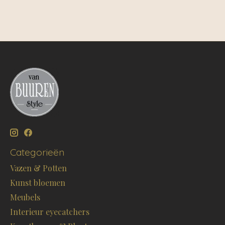
Categorieën
Vazen & Potten
Kunst bloemen
Meubels
Interieur eyecatchers