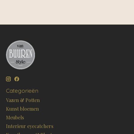
Categorieën
Vazen & Potten
Kunst bloemen
Meubels
Interieur eyecatchers