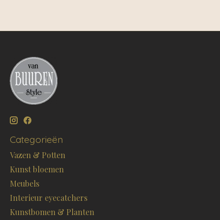
Categorieën
Vazen & Potten
Kunst bloemen
Meubels
Interieur eyecatchers
Kunstbomen & Planten