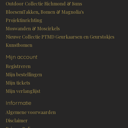
Outdoor Collectie Richmond & Suns
BloesemTakken, Bomen & Magnolia's
Projektinrichting
Moswanden & Moscirkels
Nieuwe Collectie PTMD Geurkaarsen en Geurstokjes
Kunstbomen
Mijn account
Registreren
Mijn bestellingen
Mijn tickets
Mijn verlanglijst
Informatie
Algemene voorwaarden
Disclaimer