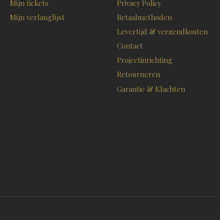
Mijn tickets
Privacy Policy
Mijn verlanglijst
Betaalmethoden
Levertijd & verzendkosten
Contact
Projectinrichting
Retourneren
Garantie & Klachten