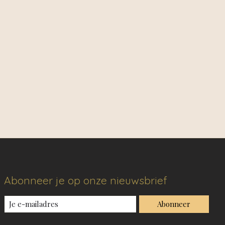
Abonneer je op onze nieuwsbrief
Abonneer