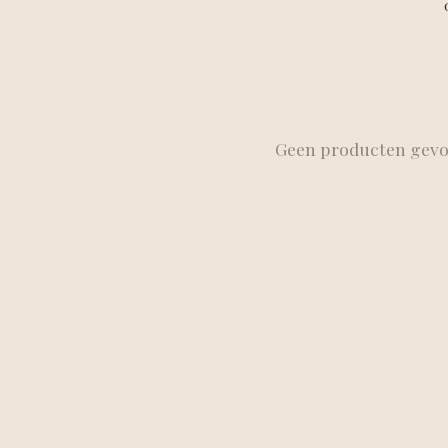
Geen producten gev