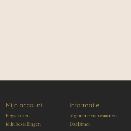
Mijn account
Informatie
Registreren
Algemene voorwaarden
Mijn bestellingen
Disclaimer