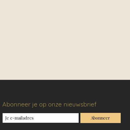
Abonneer je op onze nieuwsbrief
Abonneer