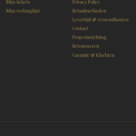
Mijn tickets
Privacy Policy
Mijn verlanglijst
Betaalmethoden
Levertijd & verzendkosten
Contact
Projectinrichting
Retourneren
Garantie & Klachten