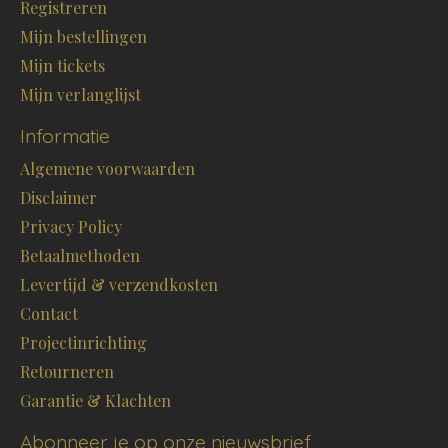
Registreren
Mijn bestellingen
Mijn tickets
Mijn verlanglijst
Informatie
Algemene voorwaarden
Disclaimer
Privacy Policy
Betaalmethoden
Levertijd & verzendkosten
Contact
Projectinrichting
Retourneren
Garantie & Klachten
Abonneer je op onze nieuwsbrief