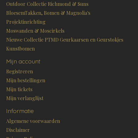
Outdoor Collectie Richmond & Suns
BloesemTakken, Bomen & Magnolia's
Projektinrichting
Moswanden & Moscirkels
Nieuwe Collectie PTMD Geurkaarsen en Geurstokjes
Kunstbomen
Mijn account
Registreren
Mijn bestellingen
Mijn tickets
Mijn verlanglijst
Informatie
Algemene voorwaarden
Disclaimer