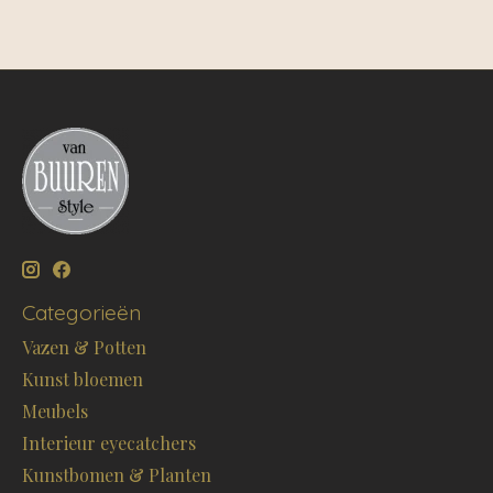
Categorieën
Vazen & Potten
Kunst bloemen
Meubels
Interieur eyecatchers
Kunstbomen & Planten