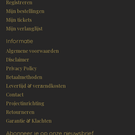
Registreren
Mijn bestellingen
Mijn tickets
Mijn verlanglijst
Informatie
Algemene voorwaarden
Disclaimer
Privacy Policy
Betaalmethoden
Levertijd & verzendkosten
Contact
Projectinrichting
Retourneren
Garantie & Klachten
Abonneer je op onze nieuwsbrief