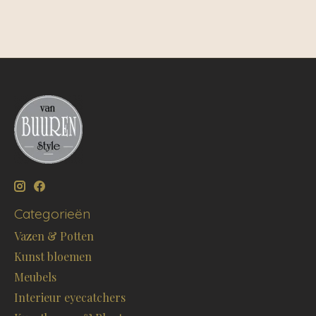
Categorieën
Vazen & Potten
Kunst bloemen
Meubels
Interieur eyecatchers