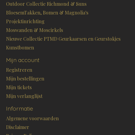
Outdoor Collectie Richmond & Suns
BloesemTakken, Bomen & Magnolia's
Projektinrichting
Moswanden & Moscirkels
Nieuwe Collectie PTMD Geurkaarsen en Geurstokjes
Kunstbomen
Mijn account
Registreren
Mijn bestellingen
Mijn tickets
Mijn verlanglijst
Informatie
Algemene voorwaarden
Disclaimer