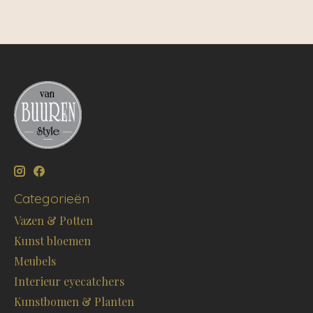
Categorieën
Vazen & Potten
Kunst bloemen
Meubels
Interieur eyecatchers
Kunstbomen & Planten